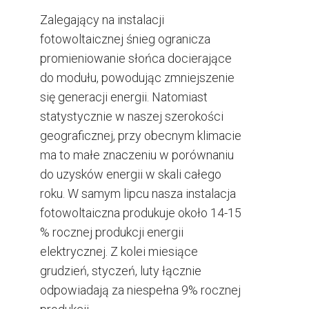
Zalegający na instalacji
fotowoltaicznej śnieg ogranicza
promieniowanie słońca docierające
do modułu, powodując zmniejszenie
się generacji energii. Natomiast
statystycznie w naszej szerokości
geograficznej, przy obecnym klimacie
ma to małe znaczeniu w porównaniu
do uzysków energii w skali całego
roku. W samym lipcu nasza instalacja
fotowoltaiczna produkuje około 14-15
% rocznej produkcji energii
elektrycznej. Z kolei miesiące
grudzień, styczeń, luty łącznie
odpowiadają za niespełna 9% rocznej