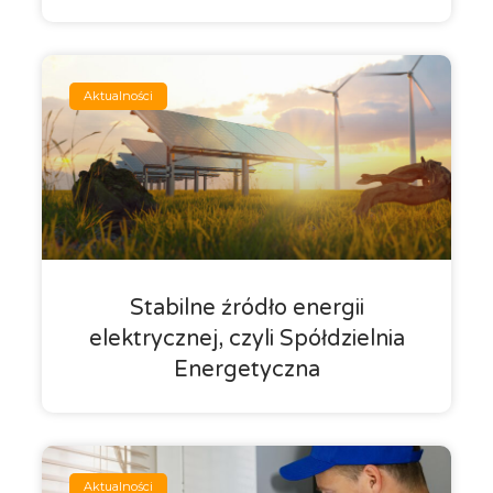
Aktualności
Stabilne źródło energii
elektrycznej, czyli Spółdzielnia
Energetyczna
Aktualności