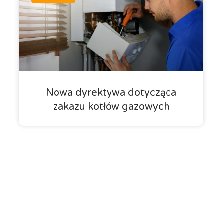
Nowa dyrektywa dotycząca
zakazu kotłów gazowych