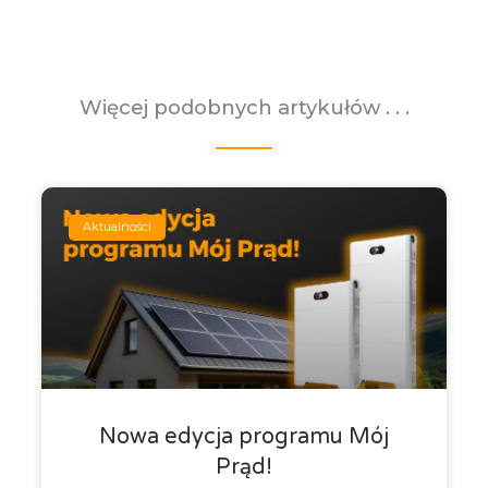
Więcej podobnych artykułów . . .
Aktualności
Nowa edycja programu Mój
Prąd!