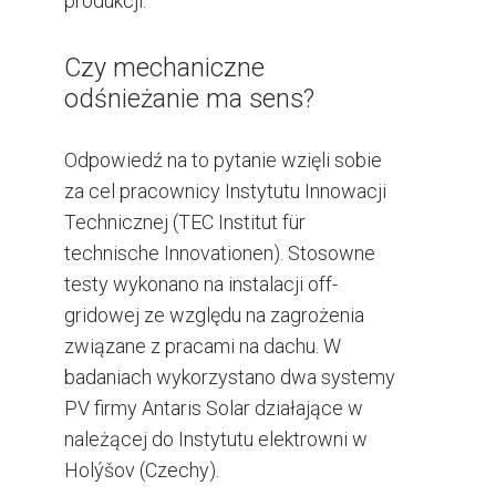
produkcji.
Czy mechaniczne
odśnieżanie ma sens?
Odpowiedź na to pytanie wzięli sobie
za cel pracownicy Instytutu Innowacji
Technicznej (TEC Institut für
technische Innovationen). Stosowne
testy wykonano na instalacji off-
gridowej ze względu na zagrożenia
związane z pracami na dachu. W
badaniach wykorzystano dwa systemy
PV firmy Antaris Solar działające w
należącej do Instytutu elektrowni w
Holýšov (Czechy).