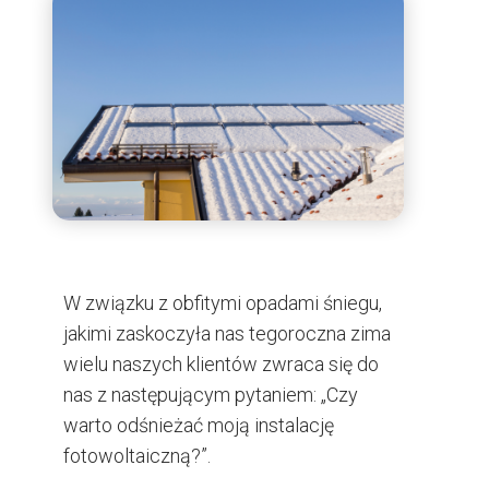
W związku z obfitymi opadami śniegu,
jakimi zaskoczyła nas tegoroczna zima
wielu naszych klientów zwraca się do
nas z następującym pytaniem: „Czy
warto odśnieżać moją instalację
fotowoltaiczną?”.