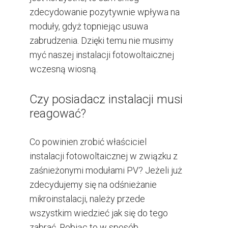
zdecydowanie pozytywnie wpływa na
moduły, gdyż topniejąc usuwa
zabrudzenia. Dzięki temu nie musimy
myć naszej instalacji fotowoltaicznej
wczesną wiosną.
Czy posiadacz instalacji musi
reagować?
Co powinien zrobić właściciel
instalacji fotowoltaicznej w związku z
zaśnieżonymi modułami PV? Jeżeli już
zdecydujemy się na odśnieżanie
mikroinstalacji, należy przede
wszystkim wiedzieć jak się do tego
zabrać. Robiąc to w sposób