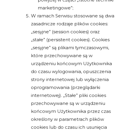
marketingowe”;
W ramach Serwisu stosowane są dwa
zasadnicze rodzaje plików cookies:
„sesyjne” (session cookies) oraz
„stałe” (persistent cookies). Cookies
„sesyjne” są plikami tymczasowymi,
które przechowywane są w
urządzeniu końcowym Użytkownika
do czasu wylogowania, opuszczenia
strony internetowej lub wyłączenia
oprogramowania (przeglądarki
internetowej). „Stałe” pliki cookies
przechowywane są w urządzeniu
końcowym Użytkownika przez czas
określony w parametrach plików
cookies lub do czasu ich usunięcia