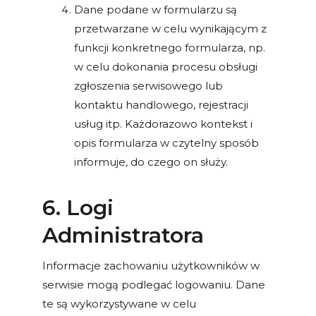
Dane podane w formularzu są
przetwarzane w celu wynikającym z
funkcji konkretnego formularza, np.
w celu dokonania procesu obsługi
zgłoszenia serwisowego lub
kontaktu handlowego, rejestracji
usług itp. Każdorazowo kontekst i
opis formularza w czytelny sposób
informuje, do czego on służy.
6. Logi
Administratora
Informacje zachowaniu użytkowników w
serwisie mogą podlegać logowaniu. Dane
te są wykorzystywane w celu