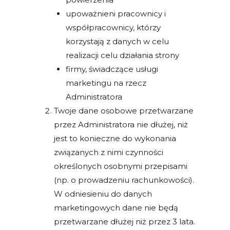
upoważnieni pracownicy i
współpracownicy, którzy
korzystają z danych w celu
realizacji celu działania strony
firmy, świadczące usługi
marketingu na rzecz
Administratora
Twoje dane osobowe przetwarzane
przez Administratora nie dłużej, niż
jest to konieczne do wykonania
związanych z nimi czynności
określonych osobnymi przepisami
(np. o prowadzeniu rachunkowości).
W odniesieniu do danych
marketingowych dane nie będą
przetwarzane dłużej niż przez 3 lata.