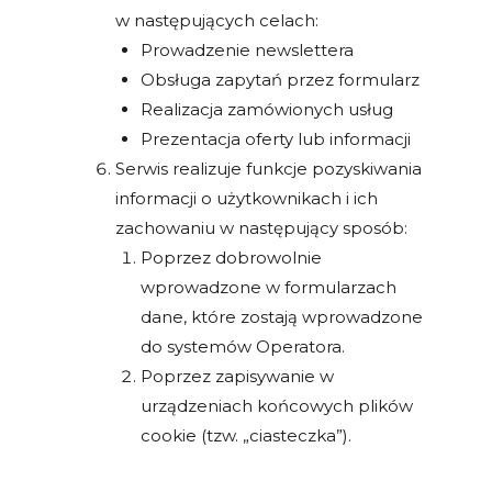
w następujących celach:
Prowadzenie newslettera
Obsługa zapytań przez formularz
Realizacja zamówionych usług
Prezentacja oferty lub informacji
Serwis realizuje funkcje pozyskiwania
informacji o użytkownikach i ich
zachowaniu w następujący sposób:
Poprzez dobrowolnie
wprowadzone w formularzach
dane, które zostają wprowadzone
do systemów Operatora.
Poprzez zapisywanie w
urządzeniach końcowych plików
cookie (tzw. „ciasteczka”).