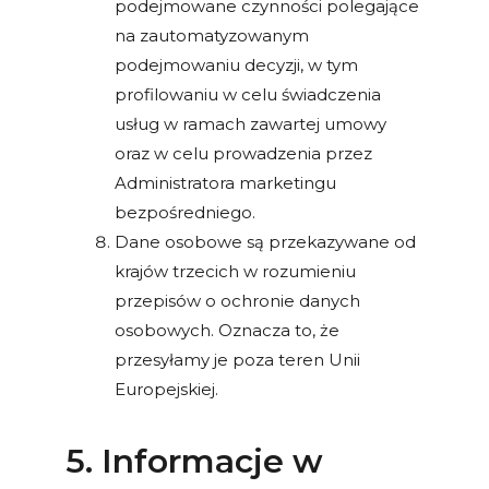
podejmowane czynności polegające
na zautomatyzowanym
podejmowaniu decyzji, w tym
profilowaniu w celu świadczenia
usług w ramach zawartej umowy
oraz w celu prowadzenia przez
Administratora marketingu
bezpośredniego.
Dane osobowe są przekazywane od
krajów trzecich w rozumieniu
przepisów o ochronie danych
osobowych. Oznacza to, że
przesyłamy je poza teren Unii
Europejskiej.
5. Informacje w