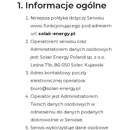
1. Informacje ogólne
Niniejsza polityka dotyczy Serwisu
www, funkcjonującego pod adresem
url:
solair-energy.pl
Operatorem serwisu oraz
Administratorem danych osobowych
jest: Solair Energy Poland sp. z o.o.
Leśna 71b, 86-050 Solec Kujawski
Adres kontaktowy poczty
elektronicznej operatora:
biuro@solair-energy.pl
Operator jest Administratorem
Twoich danych osobowych w
odniesieniu do danych podanych
dobrowolnie w Serwisie.
Serwis wykorzystuje dane osobowe