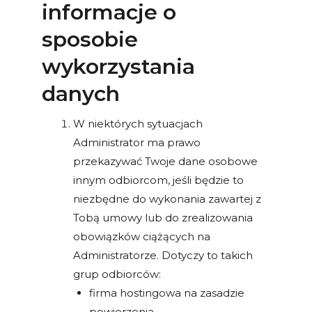
informacje o
sposobie
wykorzystania
danych
W niektórych sytuacjach
Administrator ma prawo
przekazywać Twoje dane osobowe
innym odbiorcom, jeśli będzie to
niezbędne do wykonania zawartej z
Tobą umowy lub do zrealizowania
obowiązków ciążących na
Administratorze. Dotyczy to takich
grup odbiorców:
firma hostingowa na zasadzie
powierzenia