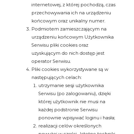
internetowej, z której pochodzą, czas
przechowywania ich na urządzeniu
końcowym oraz unikalny numer.
Podmiotem zamieszczającym na
urządzeniu końcowym Użytkownika
Serwisu pliki cookies oraz
uzyskującym do nich dostęp jest
operator Serwisu.
Pliki cookies wykorzystywane są w
następujących celach:
utrzymanie sesji użytkownika
Serwisu (po zalogowaniu), dzięki
której użytkownik nie musi na
każdej podstronie Serwisu
ponownie wpisywać loginu i hasła;
realizacji celów określonych
powyżej w części „Istotne techniki