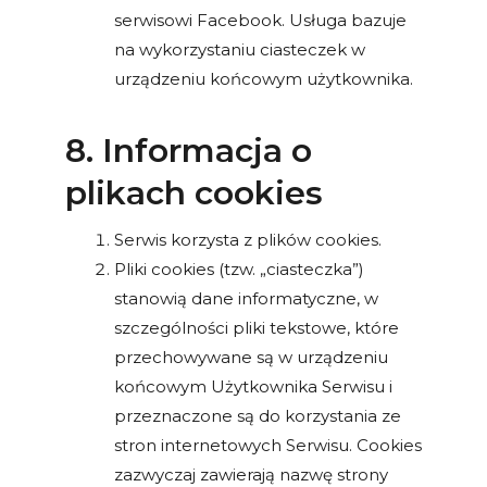
serwisowi Facebook. Usługa bazuje
na wykorzystaniu ciasteczek w
urządzeniu końcowym użytkownika.
8. Informacja o
plikach cookies
Serwis korzysta z plików cookies.
Pliki cookies (tzw. „ciasteczka”)
stanowią dane informatyczne, w
szczególności pliki tekstowe, które
przechowywane są w urządzeniu
końcowym Użytkownika Serwisu i
przeznaczone są do korzystania ze
stron internetowych Serwisu. Cookies
zazwyczaj zawierają nazwę strony