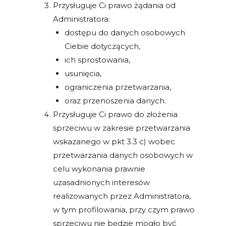
Przysługuje Ci prawo żądania od
Administratora:
dostępu do danych osobowych
Ciebie dotyczących,
ich sprostowania,
usunięcia,
ograniczenia przetwarzania,
oraz przenoszenia danych.
Przysługuje Ci prawo do złożenia
sprzeciwu w zakresie przetwarzania
wskazanego w pkt 3.3 c) wobec
przetwarzania danych osobowych w
celu wykonania prawnie
uzasadnionych interesów
realizowanych przez Administratora,
w tym profilowania, przy czym prawo
sprzeciwu nie będzie mogło być