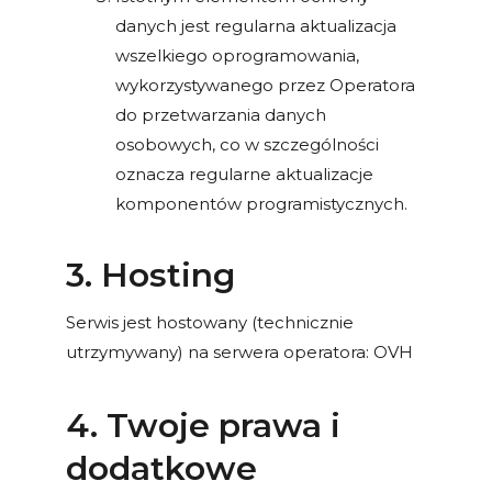
danych jest regularna aktualizacja
wszelkiego oprogramowania,
wykorzystywanego przez Operatora
do przetwarzania danych
osobowych, co w szczególności
oznacza regularne aktualizacje
komponentów programistycznych.
3. Hosting
Serwis jest hostowany (technicznie
utrzymywany) na serwera operatora: OVH
4. Twoje prawa i
dodatkowe