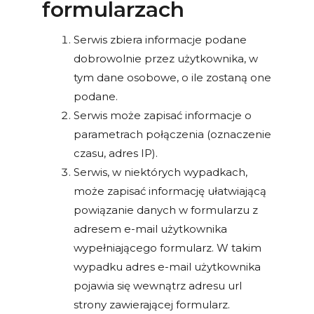
formularzach
Serwis zbiera informacje podane
dobrowolnie przez użytkownika, w
tym dane osobowe, o ile zostaną one
podane.
Serwis może zapisać informacje o
parametrach połączenia (oznaczenie
czasu, adres IP).
Serwis, w niektórych wypadkach,
może zapisać informację ułatwiającą
powiązanie danych w formularzu z
adresem e-mail użytkownika
wypełniającego formularz. W takim
wypadku adres e-mail użytkownika
pojawia się wewnątrz adresu url
strony zawierającej formularz.