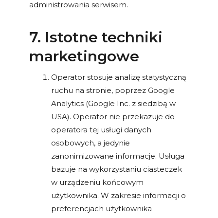
administrowania serwisem.
7. Istotne techniki
marketingowe
Operator stosuje analizę statystyczną
ruchu na stronie, poprzez Google
Analytics (Google Inc. z siedzibą w
USA). Operator nie przekazuje do
operatora tej usługi danych
osobowych, a jedynie
zanonimizowane informacje. Usługa
bazuje na wykorzystaniu ciasteczek
w urządzeniu końcowym
użytkownika. W zakresie informacji o
preferencjach użytkownika