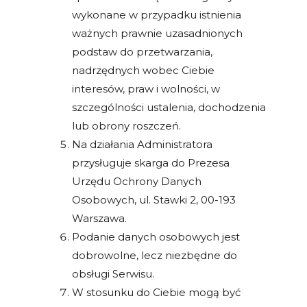
wykonane w przypadku istnienia
ważnych prawnie uzasadnionych
podstaw do przetwarzania,
nadrzędnych wobec Ciebie
interesów, praw i wolności, w
szczególności ustalenia, dochodzenia
lub obrony roszczeń.
Na działania Administratora
przysługuje skarga do Prezesa
Urzędu Ochrony Danych
Osobowych, ul. Stawki 2, 00-193
Warszawa.
Podanie danych osobowych jest
dobrowolne, lecz niezbędne do
obsługi Serwisu.
W stosunku do Ciebie mogą być