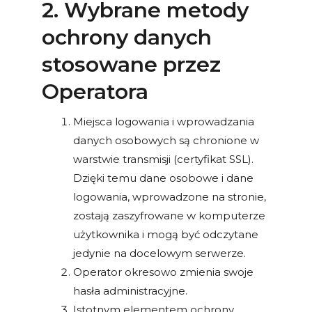
2. Wybrane metody
ochrony danych
stosowane przez
Operatora
Miejsca logowania i wprowadzania
danych osobowych są chronione w
warstwie transmisji (certyfikat SSL).
Dzięki temu dane osobowe i dane
logowania, wprowadzone na stronie,
zostają zaszyfrowane w komputerze
użytkownika i mogą być odczytane
jedynie na docelowym serwerze.
Operator okresowo zmienia swoje
hasła administracyjne.
Istotnym elementem ochrony