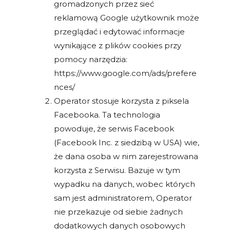
gromadzonych przez sieć
reklamową Google użytkownik może
przeglądać i edytować informacje
wynikające z plików cookies przy
pomocy narzędzia:
https://www.google.com/ads/prefere
nces/
Operator stosuje korzysta z piksela
Facebooka. Ta technologia
powoduje, że serwis Facebook
(Facebook Inc. z siedzibą w USA) wie,
że dana osoba w nim zarejestrowana
korzysta z Serwisu. Bazuje w tym
wypadku na danych, wobec których
sam jest administratorem, Operator
nie przekazuje od siebie żadnych
dodatkowych danych osobowych