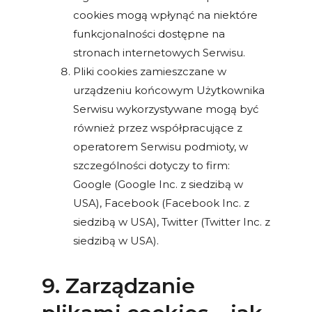
cookies mogą wpłynąć na niektóre
funkcjonalności dostępne na
stronach internetowych Serwisu.
Pliki cookies zamieszczane w
urządzeniu końcowym Użytkownika
Serwisu wykorzystywane mogą być
również przez współpracujące z
operatorem Serwisu podmioty, w
szczególności dotyczy to firm:
Google (Google Inc. z siedzibą w
USA), Facebook (Facebook Inc. z
siedzibą w USA), Twitter (Twitter Inc. z
siedzibą w USA).
9. Zarządzanie