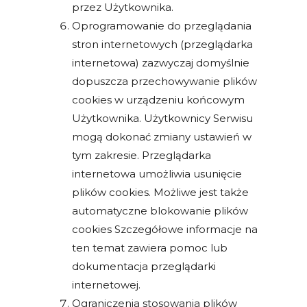
przez Użytkownika.
Oprogramowanie do przeglądania
stron internetowych (przeglądarka
internetowa) zazwyczaj domyślnie
dopuszcza przechowywanie plików
cookies w urządzeniu końcowym
Użytkownika. Użytkownicy Serwisu
mogą dokonać zmiany ustawień w
tym zakresie. Przeglądarka
internetowa umożliwia usunięcie
plików cookies. Możliwe jest także
automatyczne blokowanie plików
cookies Szczegółowe informacje na
ten temat zawiera pomoc lub
dokumentacja przeglądarki
internetowej.
Ograniczenia stosowania plików