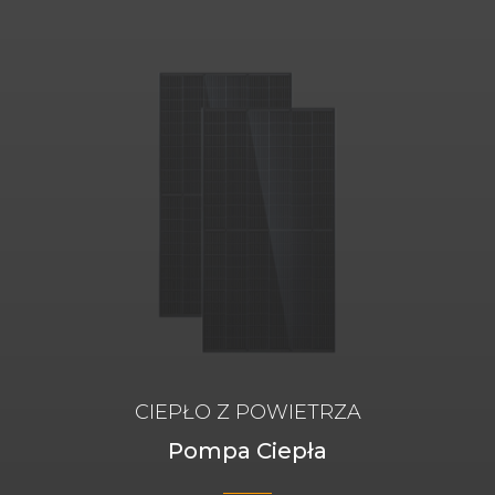
CIEPŁO Z POWIETRZA
Pompa Ciepła