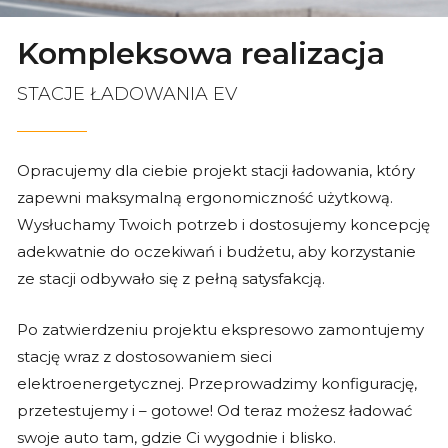
Kompleksowa realizacja
STACJE ŁADOWANIA EV
Opracujemy dla ciebie projekt stacji ładowania, który
zapewni maksymalną ergonomiczność użytkową.
Wysłuchamy Twoich potrzeb i dostosujemy koncepcję
adekwatnie do oczekiwań i budżetu, aby korzystanie
ze stacji odbywało się z pełną satysfakcją.
Po zatwierdzeniu projektu ekspresowo zamontujemy
stację wraz z dostosowaniem sieci
elektroenergetycznej. Przeprowadzimy konfigurację,
przetestujemy i – gotowe! Od teraz możesz ładować
swoje auto tam, gdzie Ci wygodnie i blisko.