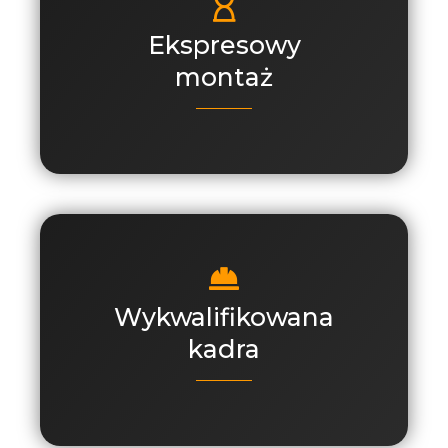
Ekspresowy
montaż
Wykwalifikowana
kadra