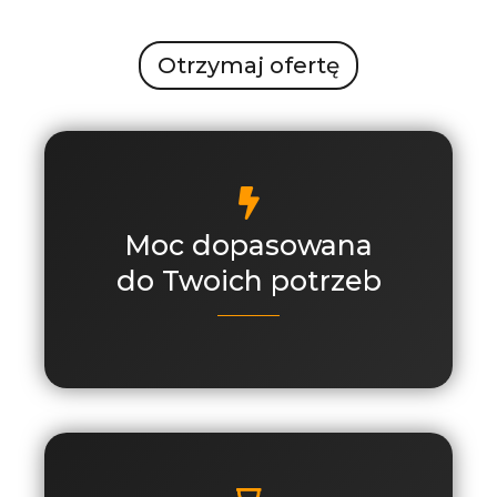
Otrzymaj ofertę
Moc dopasowana
do Twoich potrzeb