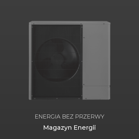
ENERGIA BEZ PRZERWY
Magazyn Energii