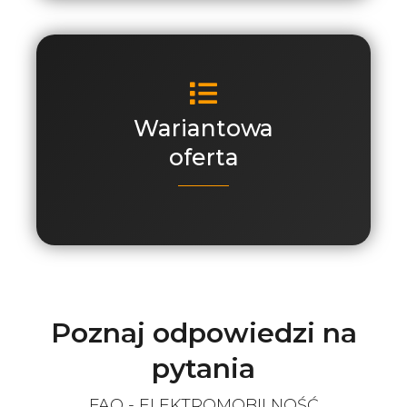
Wariantowa
oferta
Poznaj odpowiedzi na
pytania
FAQ - ELEKTROMOBILNOŚĆ