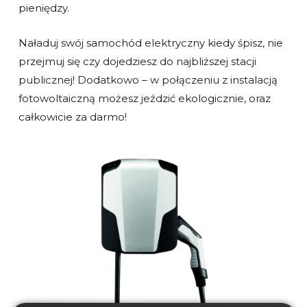
pieniędzy.
Naładuj swój samochód elektryczny kiedy śpisz, nie
przejmuj się czy dojedziesz do najbliższej stacji
publicznej! Dodatkowo – w połączeniu z instalacją
fotowoltaiczną możesz jeździć ekologicznie, oraz
całkowicie za darmo!