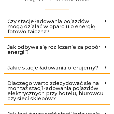
Czy stacje ładowania pojazdów
mogą działać w oparciu o energię
fotowoltaiczna?
Jak odbywa się rozliczanie za pobór
energii?
Jakie stacje ładowania oferujemy?
Dlaczego warto zdecydować się na
montaż stacji ładowania pojazdów
elektrycznych przy hotelu, biurowcu
czy sieci sklepów?