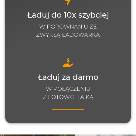
Ładuj do 10x szybciej
W PORÓWNANIU ZE
ZWYKŁĄ ŁADOWARKĄ
Ładuj za darmo
W POŁĄCZENIU
Z FOTOWOLTAIKĄ