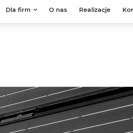
Dla firm
O nas
Realizacje
Ko