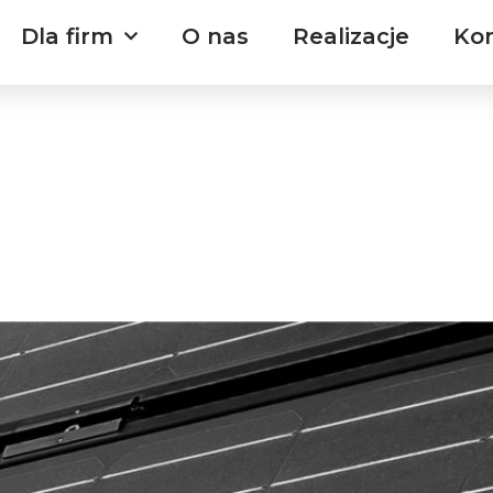
Dla firm
O nas
Realizacje
Ko