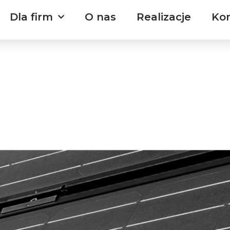
Dla firm
O nas
Realizacje
Ko