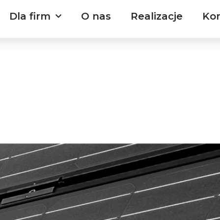
Dla firm
O nas
Realizacje
Ko