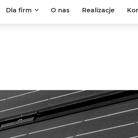
Dla firm
O nas
Realizacje
Ko