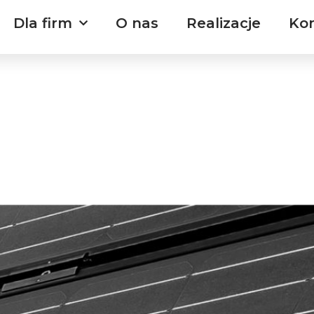
Dla firm
O nas
Realizacje
Ko