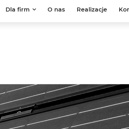
Dla firm
O nas
Realizacje
Ko