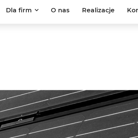
Dla firm
O nas
Realizacje
Ko