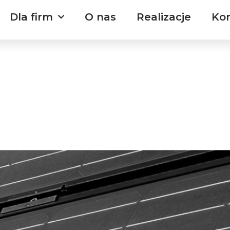
Dla firm
O nas
Realizacje
Ko