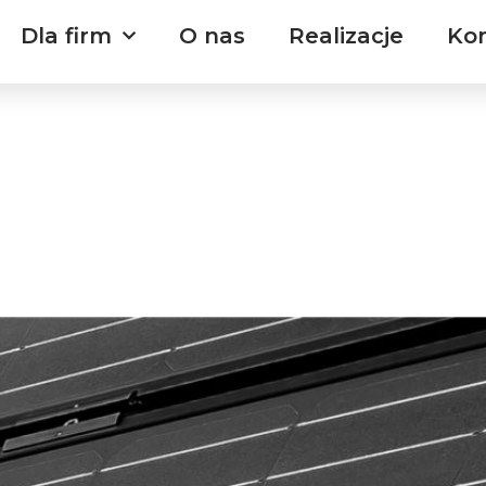
Dla firm
O nas
Realizacje
Ko