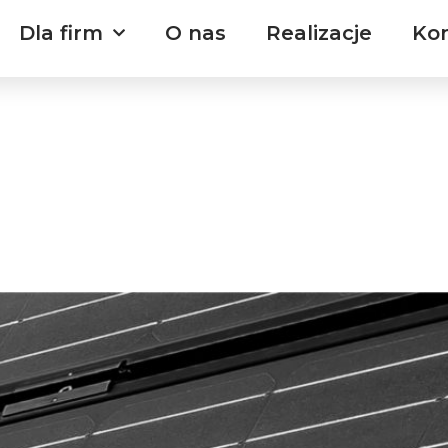
Dla firm
O nas
Realizacje
Ko