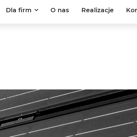
Dla firm
O nas
Realizacje
Ko