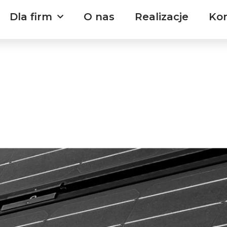
Dla firm
O nas
Realizacje
Ko