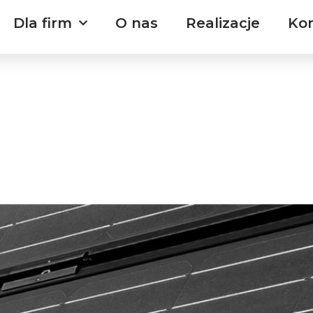
Dla firm
O nas
Realizacje
Ko