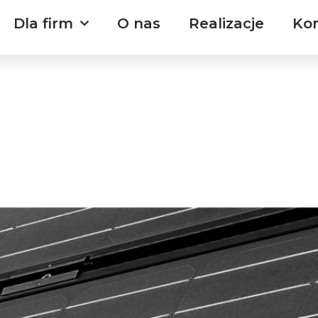
Dla firm
O nas
Realizacje
Ko