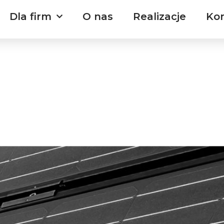
Dla firm
O nas
Realizacje
Ko